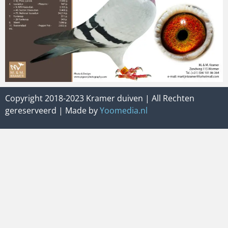
Copyright 2018-2023 Kramer duiven | All Rechten
gereserveerd | Made by
Yoomedia.nl