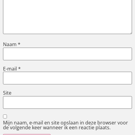
Naam
*
E-mail
*
Site
Mijn naam, e-mail en site opslaan in deze browser voor
de volgende keer wanneer ik een reactie plaats.