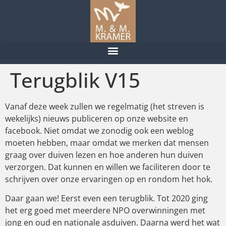
Terugblik V15
Vanaf deze week zullen we regelmatig (het streven is
wekelijks) nieuws publiceren op onze website en
facebook. Niet omdat we zonodig ook een weblog
moeten hebben, maar omdat we merken dat mensen
graag over duiven lezen en hoe anderen hun duiven
verzorgen. Dat kunnen en willen we faciliteren door te
schrijven over onze ervaringen op en rondom het hok.
Daar gaan we! Eerst even een terugblik. Tot 2020 ging
het erg goed met meerdere NPO overwinningen met
jong en oud en nationale asduiven. Daarna werd het wat