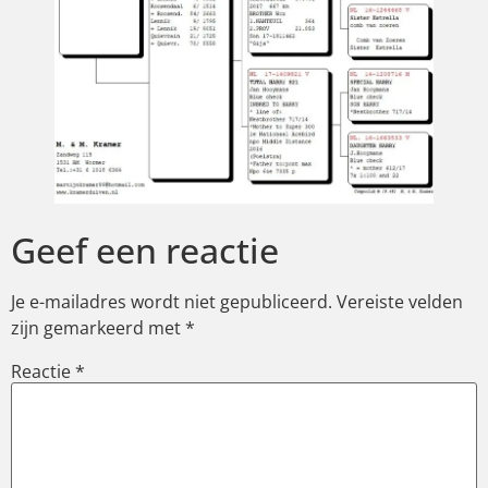
Geef een reactie
Je e-mailadres wordt niet gepubliceerd.
Vereiste velden
zijn gemarkeerd met
*
Reactie
*