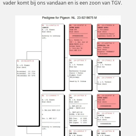
vader komt bij ons vandaan en is een zoon van TGV.